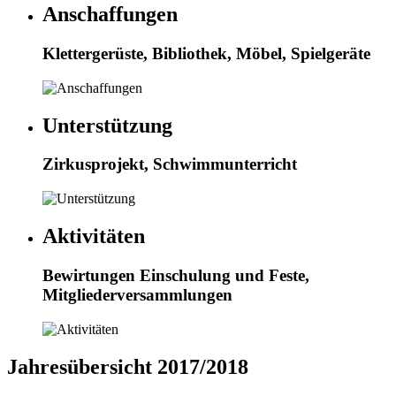
Anschaffungen
Klettergerüste, Bibliothek, Möbel, Spielgeräte
Unterstützung
Zirkusprojekt, Schwimmunterricht
Aktivitäten
Bewirtungen Einschulung und Feste,
Mitgliederversammlungen
Jahresübersicht 2017/2018