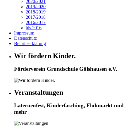
2020/2021
2019/2020
2018/2019
2017/2018
2016/2017
bis 2016
Impressum
Datenschutz
Beitrittserklärung
Wir fördern Kinder.
Förderverein Grundschule Gölshausen e.V.
Veranstaltungen
Laternenfest, Kinderfasching, Flohmarkt und
mehr