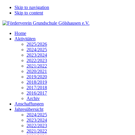
Skip to navigation
Skip to content
Home
Aktivitäten
2025/2026
2024/2025
2023/2024
2022/2023
2021/2022
2020/2021
2019/2020
2018/2019
2017/2018
2016/2017
Archiv
Anschaffungen
Jahresübersicht
2024/2025
2023/2024
2022/2023
2021/2022