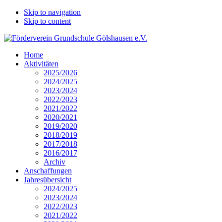
Skip to navigation
Skip to content
Home
Aktivitäten
2025/2026
2024/2025
2023/2024
2022/2023
2021/2022
2020/2021
2019/2020
2018/2019
2017/2018
2016/2017
Archiv
Anschaffungen
Jahresübersicht
2024/2025
2023/2024
2022/2023
2021/2022