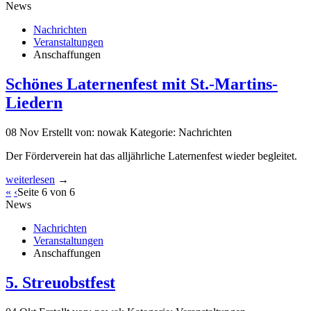
News
Nachrichten
Veranstaltungen
Anschaffungen
Schönes Laternenfest mit St.-Martins-
Liedern
08
Nov
Erstellt von: nowak
Kategorie: Nachrichten
Der Förderverein hat das alljährliche Laternenfest wieder begleitet.
weiterlesen
→
«
‹
Seite 6 von 6
News
Nachrichten
Veranstaltungen
Anschaffungen
5. Streuobstfest