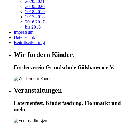
2020/2021
2019/2020
2018/2019
2017/2018
2016/2017
bis 2016
Impressum
Datenschutz
Beitrittserklärung
Wir fördern Kinder.
Förderverein Grundschule Gölshausen e.V.
Veranstaltungen
Laternenfest, Kinderfasching, Flohmarkt und
mehr