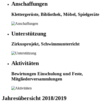
Anschaffungen
Klettergerüste, Bibliothek, Möbel, Spielgeräte
Unterstützung
Zirkusprojekt, Schwimmunterricht
Aktivitäten
Bewirtungen Einschulung und Feste,
Mitgliederversammlungen
Jahresübersicht 2018/2019