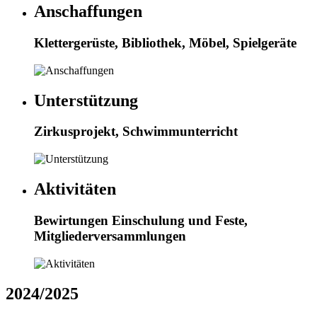
Anschaffungen
Klettergerüste, Bibliothek, Möbel, Spielgeräte
Unterstützung
Zirkusprojekt, Schwimmunterricht
Aktivitäten
Bewirtungen Einschulung und Feste,
Mitgliederversammlungen
2024/2025