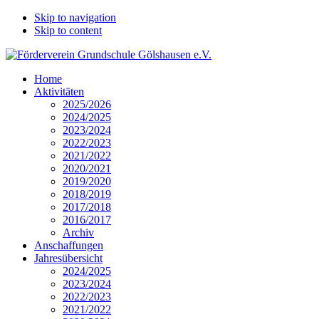
Skip to navigation
Skip to content
Home
Aktivitäten
2025/2026
2024/2025
2023/2024
2022/2023
2021/2022
2020/2021
2019/2020
2018/2019
2017/2018
2016/2017
Archiv
Anschaffungen
Jahresübersicht
2024/2025
2023/2024
2022/2023
2021/2022