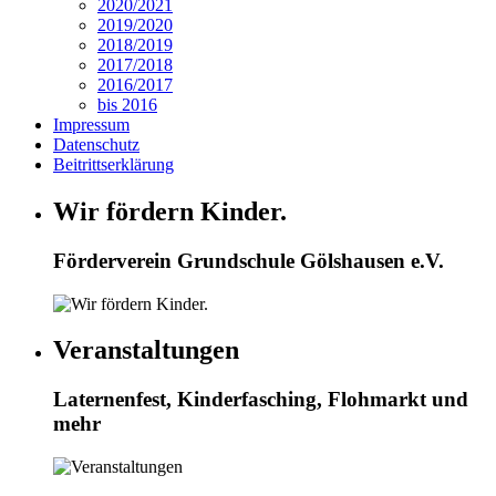
2020/2021
2019/2020
2018/2019
2017/2018
2016/2017
bis 2016
Impressum
Datenschutz
Beitrittserklärung
Wir fördern Kinder.
Förderverein Grundschule Gölshausen e.V.
Veranstaltungen
Laternenfest, Kinderfasching, Flohmarkt und
mehr